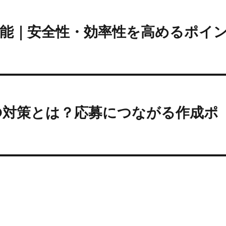
能｜安全性・効率性を高めるポイ
O対策とは？応募につながる作成ポ