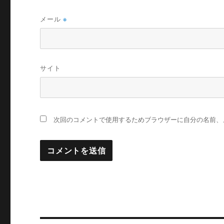
メール
※
サイト
次回のコメントで使用するためブラウザーに自分の名前、