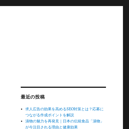
最近の投稿
求人広告の効果を高めるSEO対策とは？応募に
つながる作成ポイントを解説
漬物の魅力を再発見｜日本の伝統食品「漬物」
が今注目される理由と健康効果