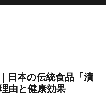
｜日本の伝統食品「漬
理由と健康効果