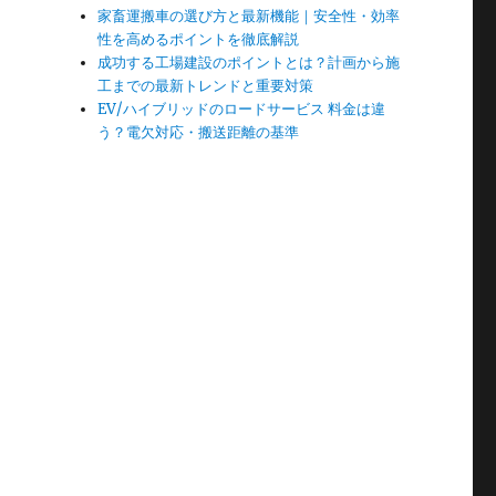
家畜運搬車の選び方と最新機能｜安全性・効率
性を高めるポイントを徹底解説
成功する工場建設のポイントとは？計画から施
工までの最新トレンドと重要対策
EV/ハイブリッドのロードサービス 料金は違
う？電欠対応・搬送距離の基準