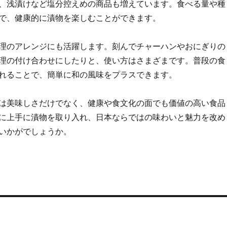
、浅漬けなど塩分控えめの商品も増えています。食べる量や種
で、健康的に漬物を楽しむことができます。
理のアレンジにも活躍します。刻んでチャーハンやおにぎりの
理の付け合わせにしたりと、使い方はさまざまです。普段の食
れることで、簡単に和の風味をプラスできます。
は美味しさだけでなく、健康や食文化の面でも価値の高い食品
に上手に漬物を取り入れ、日本ならではの味わいと魅力を改め
いかがでしょうか。