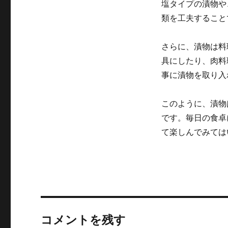
塩タイプの漬物や
類を工夫すること
さらに、漬物は料
具にしたり、肉料
事に漬物を取り入
このように、漬物
です。毎日の食卓
て楽しんでみては
コメントを残す