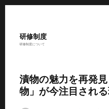
研修制度
研修制度について
漬物の魅力を再発見
物」が今注目される