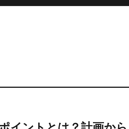
ポイントとは？計画から