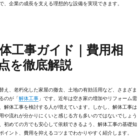
で、企業の成長を支える理想的な設備を実現できます。
体工事ガイド｜費用相
点を徹底解説
替え、老朽化した家屋の撤去、土地の有効活用など、さまざま
るのが「
解体工事
」です。近年は空き家の増加やリフォーム需
、解体工事を検討する人が増えています。しかし、解体工事は
用や流れが分かりにくいと感じる方も多いのではないでしょう
、初めての方でも安心して依頼できるよう、解体工事の基礎知
ポイント、費用を抑えるコツまでわかりやすく紹介します。