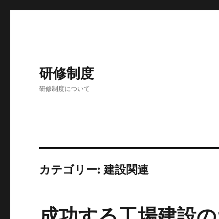
研修制度
研修制度について
カテゴリー:
建設関連
成功する工場建設の